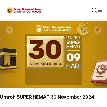
Umroh SUPER HEMAT 30 November 2024