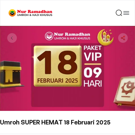
Umroh SUPER HEMAT 18 Februari 2025