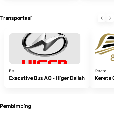
Transportasi
Bis
Kereta
Executive Bus AC - Higer Dallah
Kereta 
Pembimbing