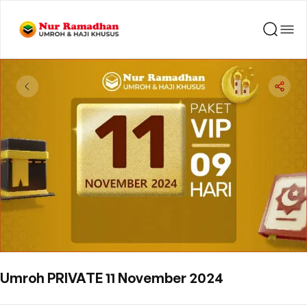
Umroh PRIVATE 11 November 2024