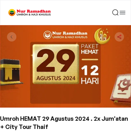
Umroh HEMAT 29 Agustus 2024 . 2x Jum'atan
+ City Tour Thaif