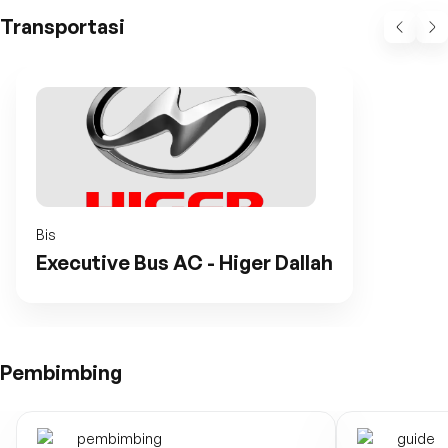
Transportasi
Bis
Executive Bus AC - Higer Dallah
Pembimbing
pembimbing
guide