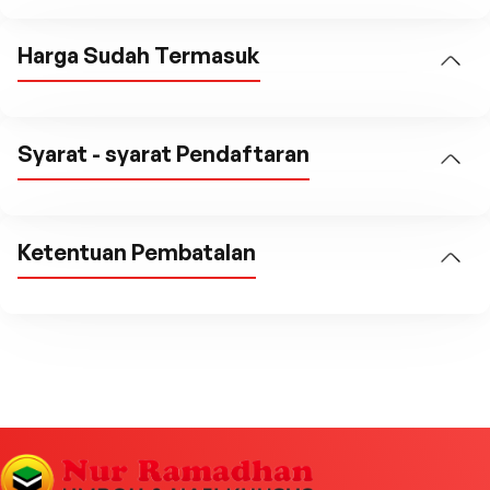
Harga Sudah Termasuk
Syarat - syarat Pendaftaran
Ketentuan Pembatalan