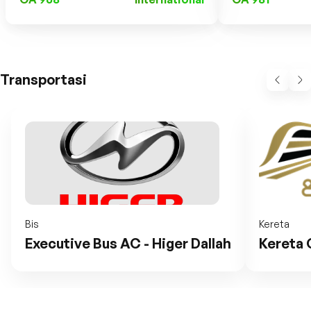
Transportasi
Bis
Kereta
Executive Bus AC - Higer Dallah
Kereta 