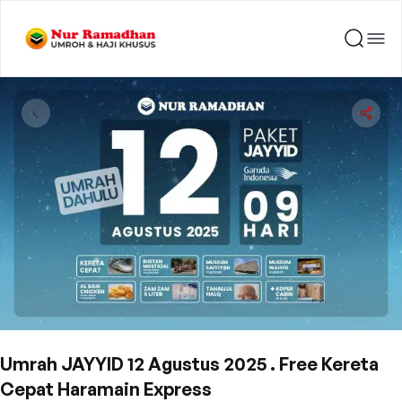
Umrah JAYYID 12 Agustus 2025 . Free Kereta
Cepat Haramain Express