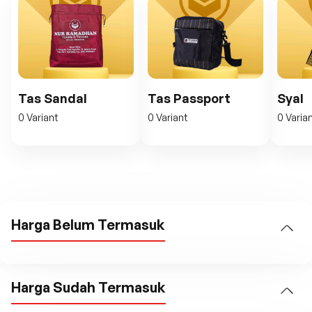
Tas Sandal
Tas Passport
Syal
0 Variant
0 Variant
0 Varia
Harga Belum Termasuk
Harga Sudah Termasuk