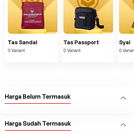
Tas Sandal
Tas Passport
Syal
0 Variant
0 Variant
0 Varia
Harga Belum Termasuk
Harga Sudah Termasuk