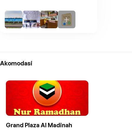
Akomodasi
Grand Plaza Al Madinah