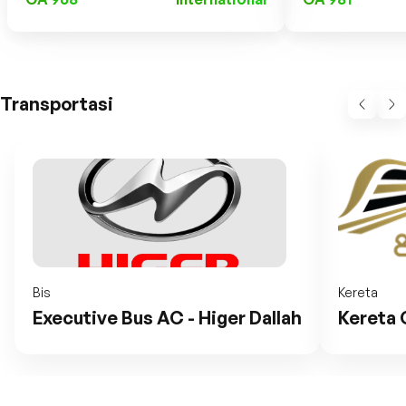
Transportasi
Bis
Kereta
Executive Bus AC - Higer Dallah
Kereta 