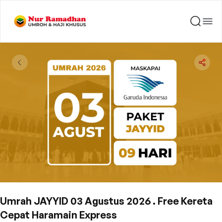
Umrah JAYYID 03 Agustus 2026 . Free Kereta
Cepat Haramain Express