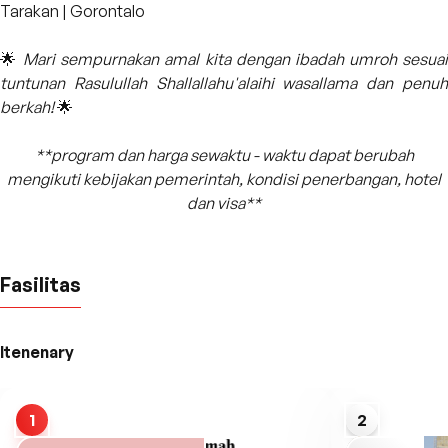
Tarakan | Gorontalo
🌟
Mari sempurnakan amal kita dengan ibadah umroh sesua
tuntunan Rasulullah Shallallahu'alaihi wasallama dan penuh
berkah!
🌟
**program dan harga sewaktu - waktu dapat berubah
mengikuti kebijakan pemerintah, kondisi penerbangan, hotel
dan visa**
Fasilitas
Itenenary
1
2