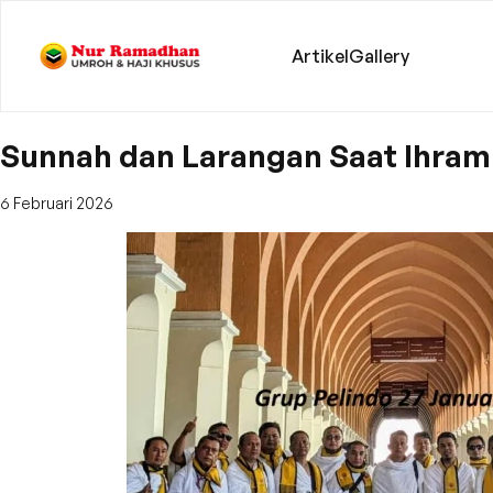
Artikel
Gallery
Sunnah dan Larangan Saat Ihram
6 Februari 2026