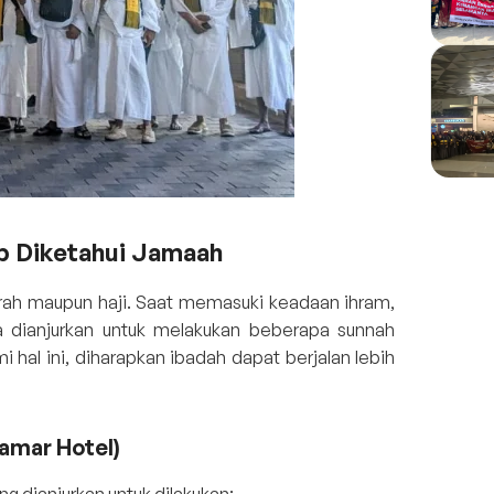
ib Diketahui Jamaah
rah maupun haji. Saat memasuki keadaan ihram,
ta dianjurkan untuk melakukan beberapa sunnah
hal ini, diharapkan ibadah dapat berjalan lebih
amar Hotel)