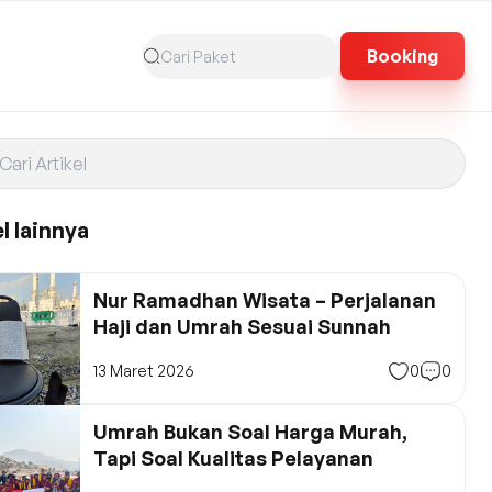
Booking
l lainnya
Nur Ramadhan Wisata – Perjalanan
Haji dan Umrah Sesuai Sunnah
13 Maret 2026
0
0
Umrah Bukan Soal Harga Murah,
Tapi Soal Kualitas Pelayanan